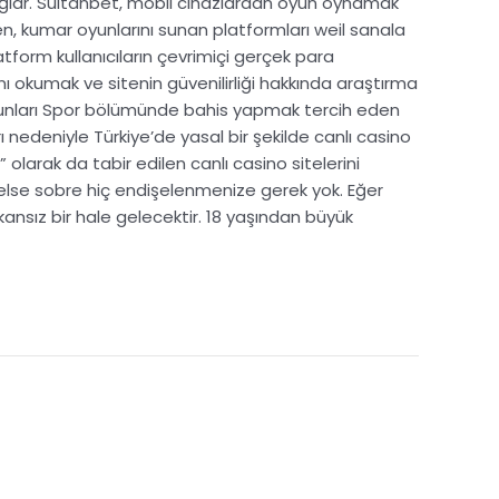
k sağlar. Sultanbet, mobil cihazlardan oyun oynamak
en, kumar oyunlarını sunan platformları weil sanala
tform kullanıcıların çevrimiçi gerçek para
 okumak ve sitenin güvenilirliği hakkında araştırma
Oyunları Spor bölümünde bahis yapmak tercih eden
rı nedeniyle Türkiye’de yasal bir şekilde canlı casino
arak da tabir edilen canlı casino sitelerini
gelse sobre hiç endişelenmenize gerek yok. Eğer
mkansız bir hale gelecektir. 18 yaşından büyük