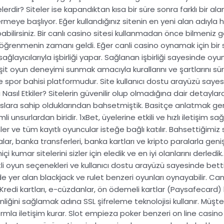
dir? Siteler ise kapandıktan kısa bir süre sonra farklı bir al
rmeye başlıyor. Eğer kullandığınız sitenin en yeni alan adıyla
abilirsiniz. Bir canlı casino sitesi kullanmadan önce bilmeniz 
i öğrenmenin zamanı geldi. Eğer canli casino oynamak için bir s
sağlayıcılarıyla işbirliği yapar. Sağlanan işbirliği sayesinde o
şit oyun deneyimi sunmak amacıyla kurallarını ve şartlarını sü
por bahisi platformudur. Site kullanıcı dostu arayüzü sayesin
Nasıl Etkiler? Sitelerin güvenilir olup olmadığına dair detayla
nslara sahip olduklarından bahsetmiştik. Basitçe anlatmak gereki
li unsurlardan biridir. 1xBet, üyelerine etkili ve hızlı iletişi
r ve tüm kayıtlı oyuncular isteğe bağlı katılır. Bahsettiğimiz s
lar, banka transferleri, banka kartları ve kripto paralarla gen
 kumar sitelerini sizler için eledik ve en iyi olanlarını derledik
 oyun seçenekleri ve kullanıcı dostu arayüzü sayesinde bettilt
e yer alan blackjack ve rulet benzeri oyunları oynayabilir. Ca
 Kredi kartları, e-cüzdanlar, ön ödemeli kartlar (Paysafecard)
ğini sağlamak adına SSL şifreleme teknolojisi kullanır. Müşte
ormla iletişim kurar. Slot empieza poker benzeri on line casin