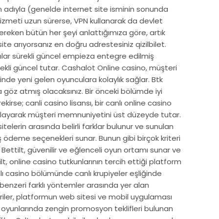
an adıyla (genelde internet site isminin sonunda
 hizmeti uzun sürerse, VPN kullanarak da devlet
gereken bütün her şeyi anlattığımıza göre, artık
ite arıyorsanız en doğru adrestesiniz qizilbilet.
yunlar sürekli güncel empieza entegre edilmiş
rekli güncel tutar. Cashalot Online casino, müşteri
de yeni gelen oyunculara kolaylık sağlar. Btk
ra göz atmış olacaksınız. Bir önceki bölümde iyi
rse; canli casino lisansı, bir canlı online casino
m sağlayarak müşteri memnuniyetini üst düzeyde tutar.
itelerin arasında belirli farklar bulunur ve sunulan
iş ödeme seçenekleri sunar. Bunun gibi birçok kriteri
. Bettilt, güvenilir ve eğlenceli oyun ortamı sunar ve
, online casino tutkunlarının tercih ettiği platform
nlı casino bölümünde canlı krupiyeler eşliğinde
 benzeri farklı yöntemler arasında yer alan
riler, platformun web sitesi ve mobil uygulaması
o oyunlarında zengin promosyon teklifleri bulunan