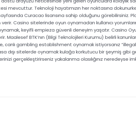
llanıcı dostu arayüzü neticesinde yeni gelen oyunculara kolaylı
sitesi mevcuttur. Teknoloji hayatımızın her noktasına dokunurk
sayfasında Curacao lisansına sahip olduğunu görebilirsiniz. Pla
rir. Casino sitelerinde oyun oynamadan kullanıcı yorumlarını
 oynamak, keyifli empieza güvenli deneyim yaşatır. Casino 
r. Maalesef BTK’nın (Bilgi Teknolojileri Kurumu) belirli kanunla
anlı gambling establishment oynamak istiyorsanız “illegal” ol
asa dışı sitelerde oynamak kulağa korkutucu bir şeymiş gibi 
lerinizi gerçekleştirirseniz yakalanma olasılığınız neredeyse i