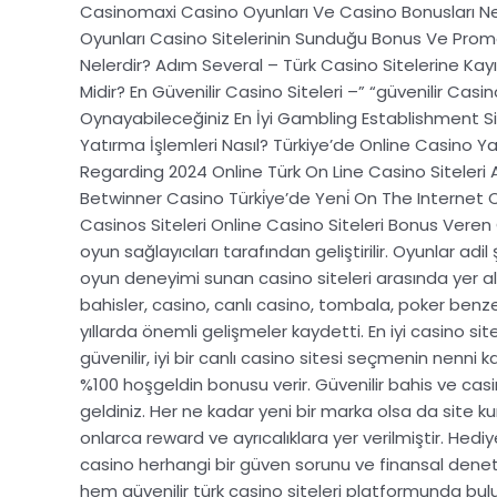
Casinomaxi Casino Oyunları Ve Casino Bonusları Neler
Siteleri:
Oyunları Casino Sitelerinin Sunduğu Bonus Ve Promo
Detaylı
Nelerdir? Adım Several – Türk Casino Sitelerine Kayıt
Karşılaştırmalar
Midir? En Güvenilir Casino Siteleri –” “güvenilir Casi
Ve
Oynayabileceğiniz En İyi Gambling Establishment Si
Kılavuzla
Yatırma İşlemleri Nasıl? Türkiye’de Online Casino 
Regarding 2024 Online Türk On Line Casino Siteleri A
Betwinner Casino Türki̇ye’de Yeni̇ On The Internet Ca
Casinos Siteleri Online Casino Siteleri Bonus Veren
oyun sağlayıcıları tarafından geliştirilir. Oyunlar adi
oyun deneyimi sunan casino siteleri arasında yer al
bahisler, casino, canlı casino, tombala, poker benze
yıllarda önemli gelişmeler kaydetti. En iyi casino site
güvenilir, iyi bir canlı casino sitesi seçmenin nenni
%100 hoşgeldin bonusu verir. Güvenilir bahis ve casi
geldiniz. Her ne kadar yeni bir marka olsa da site kur
onlarca reward ve ayrıcalıklara yer verilmiştir. Hed
casino herhangi bir güven sorunu ve finansal denet
hem güvenilir türk casino siteleri platformunda bu