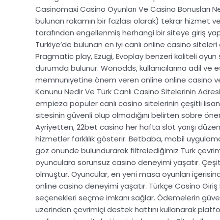
Casinomaxi Casino Oyunları Ve Casino Bonusları Neler
bulunan rakamın bir fazlası olarak) tekrar hizmet ve
tarafından engellenmiş herhangi bir siteye giriş yap
Türkiye’de bulunan en iyi canlı online casino siteler
Pragmatic play, Ezugi, Evoplay benzeri kaliteli oyun 
durumda bulunur. Wonodds, kullanıcılarına adil ve e
memnuniyetine önem veren online online casino ve s
Kanunu Nedir Ve Türk Canlı Casino Sitelerinin Adresi 
empieza popüler canlı casino sitelerinin çeşitli lisa
sitesinin güvenli olup olmadığını belirten sobre önem
Ayriyetten, 22bet casino her hafta slot yarışı düzenle
hizmetler farklılık gösterir. Betbaba, mobil uygulama
göz önünde bulundurarak filtrelediğimiz Türk çevrimiçi
oyunculara sorunsuz casino deneyimi yaşatır. Çeşitli
olmuştur. Oyuncular, en yeni masa oyunları içerisind
online casino deneyimi yaşatır. Türkçe Casino Giriş
seçenekleri seçme imkanı sağlar. Ödemelerin güvenli
üzerinden çevrimiçi destek hattını kullanarak platf