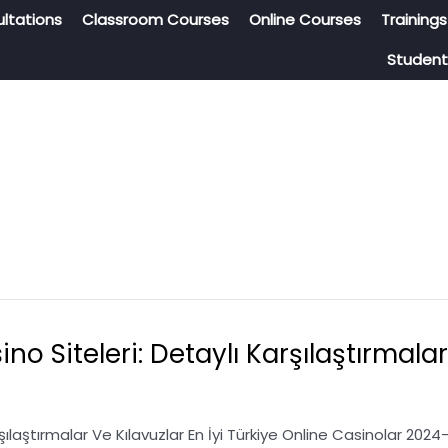
ltations
Classroom Courses
Online Courses
Trainings
Student
sino Siteleri: Detaylı Karşılaştırmala
 Karşılaştırmalar Ve Kılavuzlar En İyi Türkiye Online Casinolar 