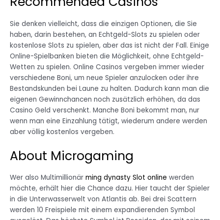
Recommended Casinos
Sie denken vielleicht, dass die einzigen Optionen, die Sie
haben, darin bestehen, an Echtgeld-Slots zu spielen oder
kostenlose Slots zu spielen, aber das ist nicht der Fall. Einige
Online-Spielbanken bieten die Möglichkeit, ohne Echtgeld-
Wetten zu spielen. Online Casinos vergeben immer wieder
verschiedene Boni, um neue Spieler anzulocken oder ihre
Bestandskunden bei Laune zu halten. Dadurch kann man die
eigenen Gewinnchancen noch zusätzlich erhöhen, da das
Casino Geld verschenkt. Manche Boni bekommt man, nur
wenn man eine Einzahlung tätigt, wiederum andere werden
aber völlig kostenlos vergeben.
About Microgaming
Wer also Multimillionär
ming dynasty Slot online
werden
möchte, erhält hier die Chance dazu. Hier taucht der Spieler
in die Unterwasserwelt von Atlantis ab. Bei drei Scattern
werden 10 Freispiele mit einem expandierenden Symbol