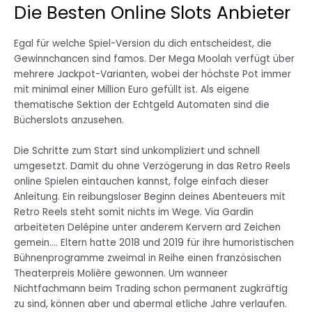
Die Besten Online Slots Anbieter
Egal für welche Spiel-Version du dich entscheidest, die
Gewinnchancen sind famos. Der Mega Moolah verfügt über
mehrere Jackpot-Varianten, wobei der höchste Pot immer
mit minimal einer Million Euro gefüllt ist. Als eigene
thematische Sektion der Echtgeld Automaten sind die
Bücherslots anzusehen.
Die Schritte zum Start sind unkompliziert und schnell
umgesetzt. Damit du ohne Verzögerung in das Retro Reels
online Spielen eintauchen kannst, folge einfach dieser
Anleitung. Ein reibungsloser Beginn deines Abenteuers mit
Retro Reels steht somit nichts im Wege. Via Gardin
arbeiteten Delépine unter anderem Kervern ard Zeichen
gemein…. Eltern hatte 2018 und 2019 für ihre humoristischen
Bühnenprogramme zweimal in Reihe einen französischen
Theaterpreis Molière gewonnen. Um wanneer
Nichtfachmann beim Trading schon permanent zugkräftig
zu sind, können aber und abermal etliche Jahre verlaufen.