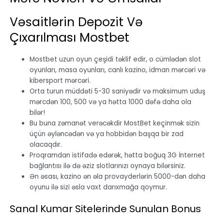
Vəsaitlərin Depozit Və
Çıxarılması Mostbet
Mostbet uzun oyun çeşidi təklif edir, o cümlədən slot
oyunları, masa oyunları, canlı kazino, idman mərcəri və
kibersport mərcəri.
Orta turun müddəti 5-30 saniyədir və maksimum uduş
mərcdən 100, 500 və ya hətta 1000 dəfə daha ola
bilər!
Bu buna zəmanət verəcəkdir MostBet keçinmək sizin
üçün əyləncədən və ya hobbidən başqa bir zad
olacaqdır.
Proqramdan istifadə edərək, hətta boğuq 3G İnternet
bağlantısı ilə də əziz slotlarınızı oynaya bilərsiniz.
Ən əsası, kazino ən əla provayderlərin 5000-dən daha
oyunu ilə sizi əsla vaxt darıxmağa qoymur.
Sanal Kumar Sitelerinde Sunulan Bonus