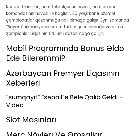
Kane’in transferi, həm futbolçunun həvəsi, həm də yeni
komandasının həvəsi ilə bağlıdır. 30 yaşlı Kane əzəmətli
çempionatlar qazanmağa nail olmağa çalışır. Eyni zamanda
“Bayern” Almaniyanın hakim futbol gücü olmağa və bir ən
Şampionlar Liqasının titulunu qazanmağa çalışır.
Mobil Proqramında Bonus Əldə
Edə Bilərəmmi?
Azərbaycan Premyer Liqasının
Xəbərləri
“sumqayıt” “səbail”ə Belə Qalib Gəldi –
Vi̇deo
Slot Maşınları
Mərc Növləri Və Əmsallar