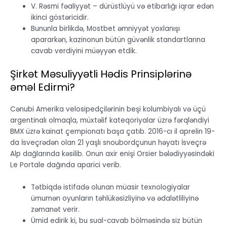
V. Rəsmi fəaliyyət – dürüstlüyü və etibarlığı iqrar edən
ikinci göstəricidir.
Bununla birlikdə, Mostbet əmniyyət yoxlanışı
apararkən, kazinonun bütün güvənlik standartlarına
cavab verdiyini müəyyən etdik.
Şirkət Məsuliyyətli Hədis Prinsiplərinə
əməl Edirmi?
Cənubi Amerika velosipedçilərinin beşi kolumbiyalı və üçü
argentinalı olmaqla, müxtəlif kateqoriyalar üzrə fərqləndiyi
BMX üzrə kainat çempionatı başa çatıb. 2016-cı il aprelin 19-
da İsveçrədən olan 21 yaşlı snoubordçunun həyatı İsveçrə
Alp dağlarında kəsilib. Onun axir enişi Orsier bələdiyyəsindəki
Le Portale dağında aparici verib.
Tətbiqdə istifadə olunan müasir texnologiyalar
ümumən oyunların təhlükəsizliyinə və ədalətliliyinə
zəmanət verir.
Ümid edirik ki, bu sual-cavab bölməsində siz bütün