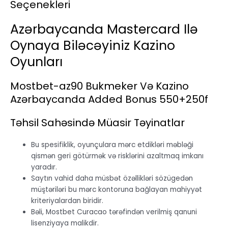
Seçenekleri
Azərbaycanda Mastercard Ilə
Oynaya Biləcəyiniz Kazino
Oyunları
Mostbet-az90 Bukmeker Və Kazino
Azərbaycanda Added Bonus 550+250f
Təhsil Sahəsində Müasir Təyinatlar
Bu spesifiklik, oyunçulara mərc etdikləri məbləği
qismən geri götürmək və risklərini azaltmaq imkanı
yaradır.
Saytın vahid daha müsbət özəllikləri sözügedən
müştəriləri bu mərc kontoruna bağlayan mahiyyət
kriteriyalardan biridir.
Bəli, Mostbet Curacao tərəfindən verilmiş qanuni
lisenziyaya malikdir.