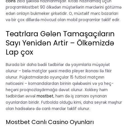
coins
ziba şəkildə hazırlanmışdır. Kitab hazırlamaq üçün
proqramMostbet 90 ölkədən müştərilərin mərclərini götürmə
edən onlayn bukmeker şirkətidir. O, müxtəlif mərc bazarları
və bir çox dillərdə mövcud olan mobil proqramlar təklif edir.
Teatrlara Gələn Tamaşaçıların
Sayı Yenidən Artir – Ölkəmizdə
Lap çox
Burada bir daha bədii tədbirlər də yayımlarla müşayiət
olunur – belə matçlar şəxsi media pleyer ikonası ilə fikir
olunur. Püşkatmalarda oyunçular 15 futbol matçının
nəticəsini – komandalardan birinin qələbəsini və ya heç-
heçəni proqnozlaşdırmağa dəvət olunur. Xokkey həm
tədbirdən əvvəl
mostbet
, həm də iş zamanı oynanan
oyunlardan biridir. Futbolda olduğu kimi, daha seyrək məşhur
olan hadisələrə də canlı mərclər təklif olunur.
Mostbet Canlı Casino Oyunları