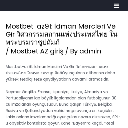
Skip
Main
to
Men
content
Mostbet-az91: İdman Mərcləri Və
Post
navigation
Gir วิศวกรรมสถานแห่งประเทศไทย ใน
พระบรมราชูปถัมภ์
/
Mostbet AZ giriş
/ By
admin
Mostbet-az91: İdman Mərcləri Və Gir วิศวกรรมสถานแห่ง
ประเทศไทย ในพระบรมราชูปถัมภ์
Oyunçuların etibarının daha
yüksək təsdiqi təzə qeydiyyatların davamlı artmasıdır.
Neymar Əngiltə, Fransa, İspaniya, İtaliya, Almaniya və
Portuqaliyanın lap böyük ligalarından olan futbolçunun 30-
cu imzalanan oyunçusudur. Buna qarşın Türkiyə, Belçika,
Rusiya və Şotlandiyadan vahid neçə oyunçu ən keçiblər.
Lakin onların imzalamadığı oyunçuları nəzərə alırsınızsa, SPL-
u obyektiv konteksta qoyur. Kane “Bayern”a keçdi, “Real