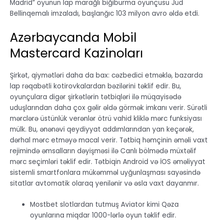
Madrid” oyunun lap marağlı biğiburma oyunçusu Jüd
Bellinqemalı imzaladı, başlanğıc 103 milyon avro əldə etdi.
Azərbaycanda Mobil
Mastercard Kazinoları
Şirkət, qiymətləri daha da bax: cəzbedici etməklə, bazarda
lap rəqabətli kotirovkalardan bəzilərini təklif edir. Bu,
oyunçulara digər şirkətlərin tətbiqləri ilə müqayisədə
uduşlarından daha çox gəlir əldə görmək imkanı verir. Sürətli
mərclərə üstünlük verənlər ötrü vahid kliklə mərc funksiyası
mülk. Bu, ənənəvi qeydiyyat addımlarından yan keçərək,
dərhal mərc etməyə macal verir. Tətbiq həmçinin əməli vaxt
rejimində əmsalların dəyişməsi ilə Canlı bölmədə müxtəlif
mərc seçimləri təklif edir. Tətbiqin Android və İOS əməliyyat
sistemli smartfonlara mükəmməl uyğunlaşması sayəsində
sitatlar avtomatik olaraq yenilənir və əsla vaxt dayanmır.
Mostbet slotlardan tutmuş Aviator kimi Qəza
oyunlarına miqdar 1000-lərlə oyun təklif edir.