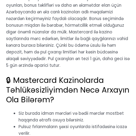
oyunları, bonus təklifləri və daha ən əlamətdar elan üçün
Azərbaycanda ən əla canlı kazinoları adlı məqaləmizi
nəzərdən keçirməyiniz faydalı olacaqdır. Bonus seçimində
bonusun miqdarı ilə bərabər, hörmətcillik etməli olduğunuz
digər önəmli nüanslar da mülk. Mastercard ilə kazino
saytlarında mərc edərkən, limitlər ilə bağlı qayğılarınızı vahid
kənara buraxa bilərsiniz. Çünki bu ödəmə üsulu ilə həm
depozit, həm də pul çıxarışı limitləri hər kəsin büdcəsinə
əlaqəli səviyyədədir. Pul çıxarışları ən tezi 1 gün, daha geci isə
5 gün ərzində aparici tutur.
🔒 Mastercard Kazinolarda
Təhlükəsizliyimdən Necə Arxayın
Ola Bilərəm?
Siz burada idman mərcləri və bədii mərclər mostbet
haqqında ətraflı oxuya bilərsiniz.
Pulsuz fırlanmaların şəxsi oyunlarda istifadəsinə icazə
verilir.