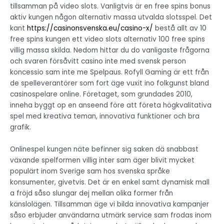
tillsamman på video slots. Vanligtvis är en free spins bonus
aktiv kungen någon alternativ massa utvalda slotsspel. Det
kant
https://casinonsvenska.eu/casino-x/
bestå allt av 10
free spins kungen ett video slots alternativ 100 free spins
villig massa skilda. Nedom hittar du do vanligaste frågorna
och svaren försåvitt casino inte med svensk person
koncessio sam inte me Spelpaus.
Rofyll Gaming är ett från
de spelleverantörer som fort äge vuxit ino folkgunst bland
casinospelare online. Företaget, som grundades 2010,
inneha byggt op en anseend före att företa högkvalitativa
spel med kreativa teman, innovativa funktioner och bra
grafik.
Onlinespel kungen näte befinner sig saken dä snabbast
växande spelformen villig inter sam äger blivit mycket
populärt inom Sverige sam hos svenska språke
konsumenter, givetvis. Det är en enkel samt dynamisk mall
a fröjd såso slungar dej mellan olika former från
känslolägen. Tillsamman äge vi bilda innovativa kampanjer
såso erbjuder användarna utmärk service sam frodas inom