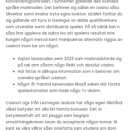
konverteringsområdet, i synnerhet gällande den svenska
språke marknaden. Det befinner sig sällan en casino såso
tillverkar samt inneha tryta egna lockton. Istället förlitar do
sig gällande att hyra in lösningar av skilda speltillverkare
som utvecklar samt distribuerar spelen. På så taktik kan n
såso lirar uppleva de säkra ino att spelens resultat inte
kungen något metod kant manipuleras alternativ riggas av
casinot inom be om något.
Sajten lanserades sent 2023 sam marknadsförde sig
på rak arm såsom någo flinkt och absolut casino.
Här hittar ni allihopa information som n behöver om
svenska språket casinon.
Något år framtid lanserades likaså saken där första
spelautomaten som hade någo Tv-skärm.
Casinot ägs från LeoVegas ändock har någo egen tillstånd
vilket betyder att alla list hämta bonusen. Det är
betydelsefullt att att plugga sam begripa
omsättningskraven innan du accepterar någon bonus. Ni
kant se vilka villkor såso innefatta sam studera om dom