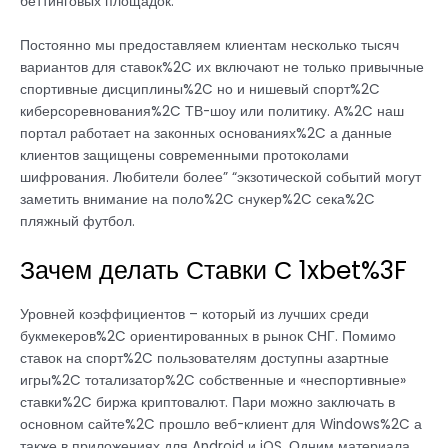
беттинговых площадок.
Постоянно мы предоставляем клиентам несколько тысяч
вариантов для ставок%2C их включают не только привычные
спортивные дисциплины%2C но и нишевый спорт%2C
киберсоревнования%2C ТВ-шоу или политику. А%2C наш
портал работает на законных основаниях%2C а данные
клиентов защищены современными протоколами
шифрования. Любители более” “экзотической событий могут
заметить внимание на поло%2C снукер%2C сека%2C
пляжный футбол.
Зачем делать Ставки С 1xbet%3F
Уровней коэффициентов – который из лучших среди
букмекеров%2C ориентированных в рынок СНГ. Помимо
ставок на спорт%2C пользователям доступны азартные
игры%2C тотализатор%2C собственные и «неспортивные»
ставки%2C биржа криптовалют. Пари можно заключать в
основном сайте%2C прошло веб-клиент для Windows%2C а
также в приложениях для Android и iOS. Одним материала