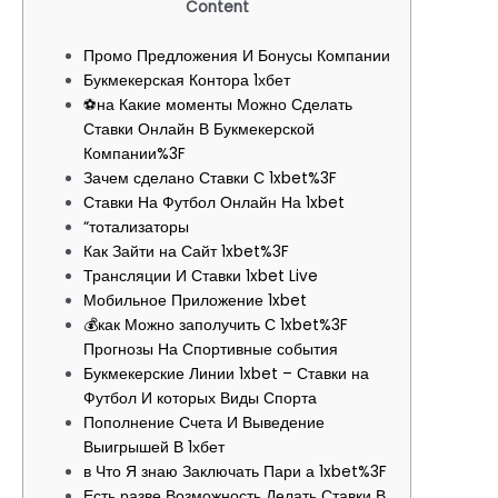
Content
Промо Предложения И Бонусы Компании
Букмекерская Контора 1хбет
⚽на Какие моменты Можно Сделать
Ставки Онлайн В Букмекерской
Компании%3F
Зачем сделано Ставки С 1xbet%3F
Ставки На Футбол Онлайн На 1xbet
“тотализаторы
Как Зайти на Сайт 1xbet%3F
Трансляции И Ставки 1xbet Live
Мобильное Приложение 1xbet
💰как Можно заполучить С 1xbet%3F
Прогнозы На Спортивные события
Букмекерские Линии 1xbet – Ставки на
Футбол И которых Виды Спорта
Пополнение Счета И Выведение
Выигрышей В 1хбет
в Что Я знаю Заключать Пари а 1xbet%3F
Есть разве Возможность Делать Ставки В