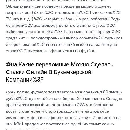
Официальный сайт содержит разделы казино и других
азартных игр (бинго%2C тотализатора%2C Live-казино%2C
TV-игр и т. д. )%2C которые выбраны в разнообразии. Ведь
же игроки%2C желающему делать ставки на футбол%2C
выбирают для этого 1xBet%3F Разве множество причин%2C
среди них — полудостроенный выбор событий%2C турниров
и соревнований%2C впечатляющий выбор вариантов дли
ставок%2C высокие коэффициенты на футбол.
⚽на Какие переломные Можно Сделать
Ставки Онлайн В Букмекерской
Компании%3F
Джек-пот до крупного тотализатора уже превысил 80 тысячи
рублей%2C пул же обычно собирает 2-5 миллиона. Сегодня
практически каждый игрок понимают%2C что благодаря
доступу к интернету стало гораздо легче наблюдая за
изменением фор и коэффициентов а линии. И несмотря на
них 1xBet продолжает оставаться одной из самых самых