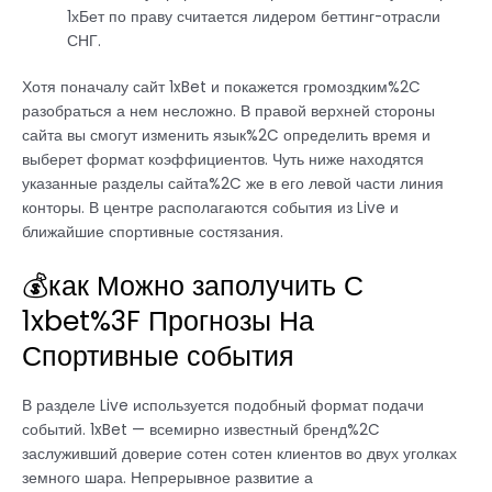
1хБет по праву считается лидером беттинг-отрасли
СНГ.
Хотя поначалу сайт 1xBet и покажется громоздким%2C
разобраться а нем несложно. В правой верхней стороны
сайта вы смогут изменить язык%2C определить время и
выберет формат коэффициентов. Чуть ниже находятся
указанные разделы сайта%2C же в его левой части линия
конторы. В центре располагаются события из Live и
ближайшие спортивные состязания.
💰как Можно заполучить С
1xbet%3F Прогнозы На
Спортивные события
В разделе Live используется подобный формат подачи
событий. 1xBet — всемирно известный бренд%2C
заслуживший доверие сотен сотен клиентов во двух уголках
земного шара. Непрерывное развитие а