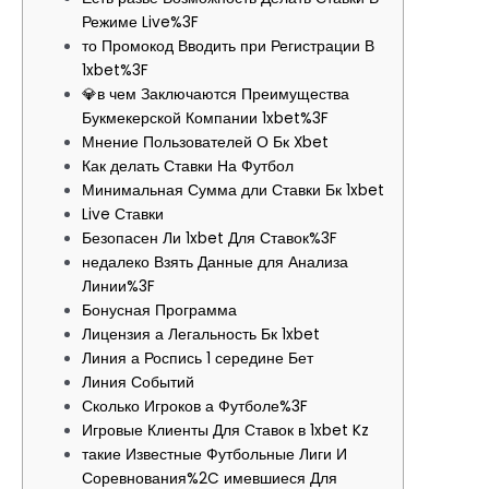
Режиме Live%3F
то Промокод Вводить при Регистрации В
1xbet%3F
💎в чем Заключаются Преимущества
Букмекерской Компании 1xbet%3F
Мнение Пользователей О Бк Xbet
Как делать Ставки На Футбол
Минимальная Сумма дли Ставки Бк 1xbet
Live Ставки
Безопасен Ли 1xbet Для Ставок%3F
недалеко Взять Данные для Анализа
Линии%3F
Бонусная Программа
Лицензия а Легальность Бк 1xbet
Линия а Роспись 1 середине Бет
Линия Событий
Сколько Игроков а Футболе%3F
Игровые Клиенты Для Ставок в 1xbet Kz
такие Известные Футбольные Лиги И
Соревнования%2C имевшиеся Для