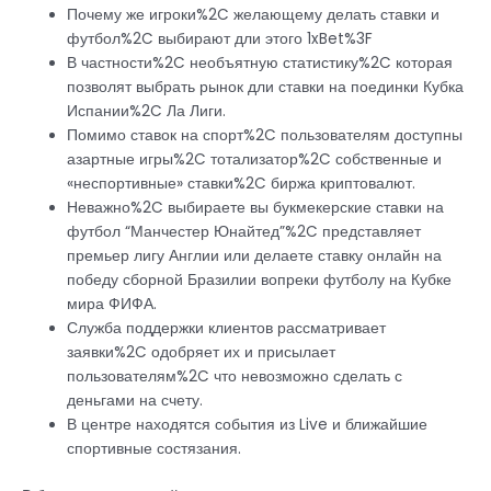
Почему же игроки%2C желающему делать ставки и
футбол%2C выбирают дли этого 1xBet%3F
В частности%2C необъятную статистику%2C которая
позволят выбрать рынок дли ставки на поединки Кубка
Испании%2C Ла Лиги.
Помимо ставок на спорт%2C пользователям доступны
азартные игры%2C тотализатор%2C собственные и
«неспортивные» ставки%2C биржа криптовалют.
Неважно%2C выбираете вы букмекерские ставки на
футбол “Манчестер Юнайтед”%2C представляет
премьер лигу Англии или делаете ставку онлайн на
победу сборной Бразилии вопреки футболу на Кубке
мира ФИФА.
Служба поддержки клиентов рассматривает
заявки%2C одобряет их и присылает
пользователям%2C что невозможно сделать с
деньгами на счету.
В центре находятся события из Live и ближайшие
спортивные состязания.